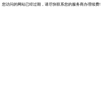
您访问的网站已经过期，请尽快联系您的服务商办理续费!