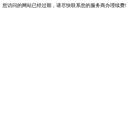
您访问的网站已经过期，请尽快联系您的服务商办理续费!