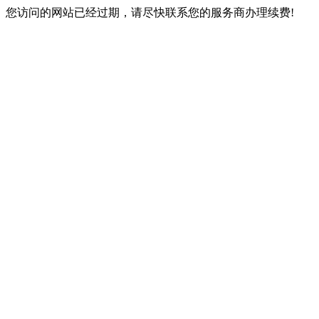
您访问的网站已经过期，请尽快联系您的服务商办理续费!