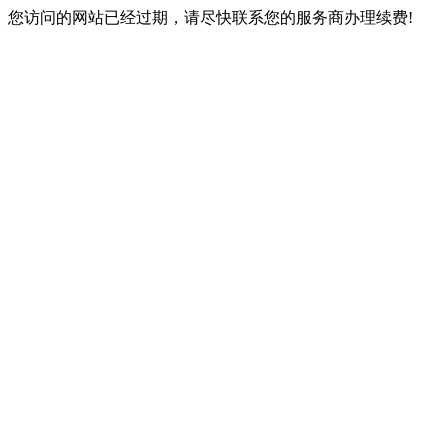
您访问的网站已经过期，请尽快联系您的服务商办理续费!